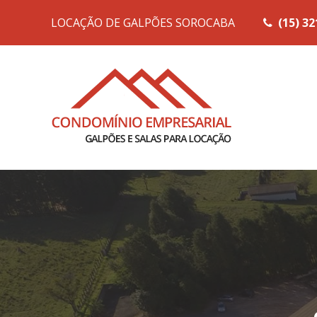
LOCAÇÃO DE GALPÕES SOROCABA
(15) 3
Condomínio Emp