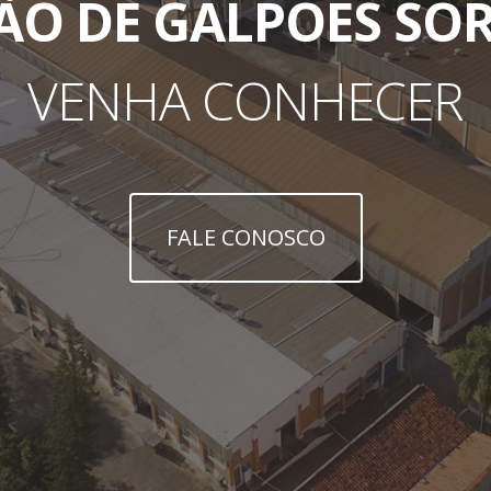
ÃO DE GALPÕES SO
VENHA CONHECER
FALE CONOSCO