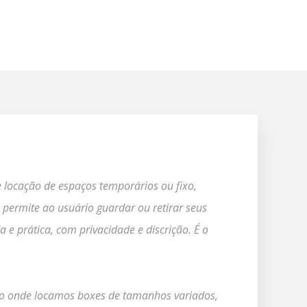
e locação de espaços temporários ou fixo,
 permite ao usuário guardar ou retirar seus
 e prática, com privacidade e discrição. É o
o onde locamos boxes de tamanhos variados,